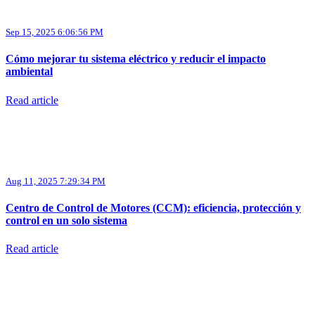
Sep 15, 2025 6:06:56 PM
Cómo mejorar tu sistema eléctrico y reducir el impacto
ambiental
Read article
Aug 11, 2025 7:29:34 PM
Centro de Control de Motores (CCM): eficiencia, protección y
control en un solo sistema
Read article