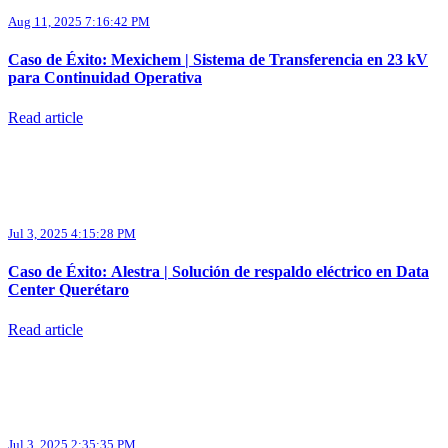
Aug 11, 2025 7:16:42 PM
Caso de Éxito: Mexichem | Sistema de Transferencia en 23 kV
para Continuidad Operativa
Read article
Jul 3, 2025 4:15:28 PM
Caso de Éxito: Alestra | Solución de respaldo eléctrico en Data
Center Querétaro
Read article
Jul 3, 2025 2:35:35 PM