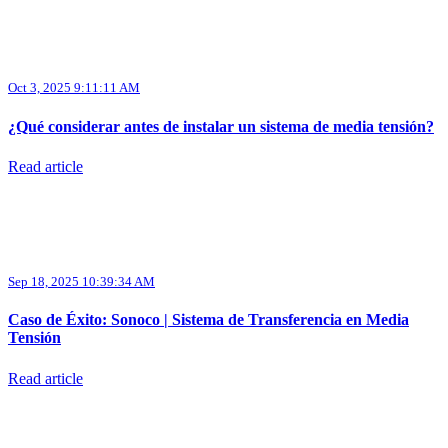
Oct 3, 2025 9:11:11 AM
¿Qué considerar antes de instalar un sistema de media tensión?
Read article
Sep 18, 2025 10:39:34 AM
Caso de Éxito: Sonoco | Sistema de Transferencia en Media
Tensión
Read article