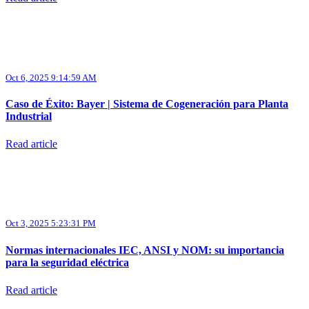
Oct 6, 2025 9:14:59 AM
Caso de Éxito: Bayer | Sistema de Cogeneración para Planta
Industrial
Read article
Oct 3, 2025 5:23:31 PM
Normas internacionales IEC, ANSI y NOM: su importancia
para la seguridad eléctrica
Read article