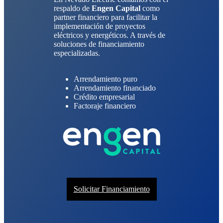
respaldo de
Engen Capital
como
partner financiero para facilitar la
implementación de proyectos
eléctricos y energéticos. A través de
soluciones de financiamiento
especializadas.
Arrendamiento puro
Arrendamiento financiado
Crédito empresarial
Factoraje financiero
Solicitar Financiamiento