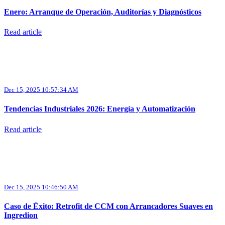
Enero: Arranque de Operación, Auditorías y Diagnósticos
Read article
Dec 15, 2025 10:57:34 AM
Tendencias Industriales 2026: Energía y Automatización
Read article
Dec 15, 2025 10:46:50 AM
Caso de Éxito: Retrofit de CCM con Arrancadores Suaves en
Ingredion