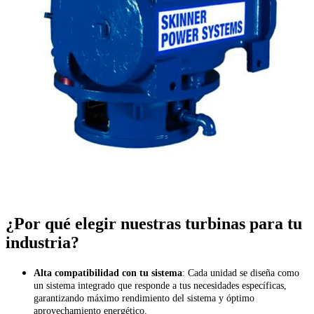
¿Por qué elegir nuestras turbinas para tu
industria?
Alta compatibilidad con tu sistema
: Cada unidad se diseña como
un sistema integrado que responde a tus necesidades específicas,
garantizando máximo rendimiento del sistema y óptimo
aprovechamiento energético.