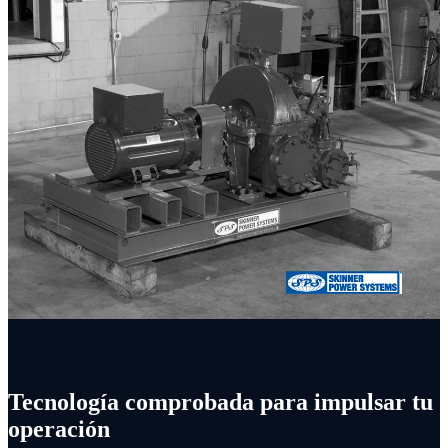
Tecnología comprobada para impulsar tu
operación