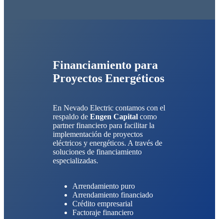
Financiamiento para
Proyectos Energéticos
En Nevado Electric contamos con el
respaldo de
Engen Capital
como
partner financiero para facilitar la
implementación de proyectos
eléctricos y energéticos. A través de
soluciones de financiamiento
especializadas.
Arrendamiento puro
Arrendamiento financiado
Crédito empresarial
Factoraje financiero