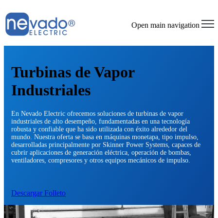
Open main navigation
Turbinas de Vapor
Industriales
En Nevado Electric ofrecemos soluciones de turbinas de vapor
industriales de alto desempeño, fundamentadas en una tecnología
robusta y confiable que ha sido utilizada con éxito alrededor del
mundo. Nuestra oferta se basa en máquinas monetapa, tipo impulso,
desarrolladas principalmente por Skinner Power Systems, capaces de
cubrir aplicaciones de generación eléctrica, operación de bombas,
ventiladores, compresores y otros equipos mecánicos de impulso.
Descargar Folleto