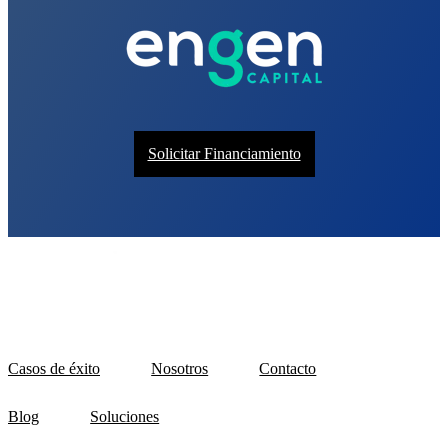
Solicitar Financiamiento
Casos de éxito
Nosotros
Contacto
Blog
Soluciones