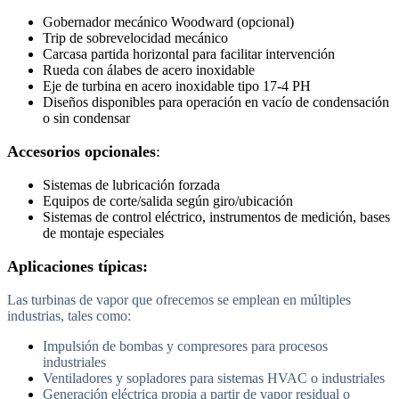
Gobernador mecánico Woodward (opcional)
Trip de sobrevelocidad mecánico
Carcasa partida horizontal para facilitar intervención
Rueda con álabes de acero inoxidable
Eje de turbina en acero inoxidable tipo 17-4 PH
Diseños disponibles para operación en vacío de condensación
o sin condensar
Accesorios opcionales
:
Sistemas de lubricación forzada
Equipos de corte/salida según giro/ubicación
Sistemas de control eléctrico, instrumentos de medición, bases
de montaje especiales
Aplicaciones típicas:
Las turbinas de vapor que ofrecemos se emplean en múltiples
industrias, tales como:
Impulsión de bombas y compresores para procesos
industriales
Ventiladores y sopladores para sistemas HVAC o industriales
Generación eléctrica propia a partir de vapor residual o